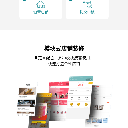
提交审核
设置店铺
模块式店铺装修
自定义配色，多种模块按需使用，
快速打造个性店铺