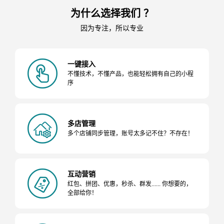
为什么选择我们 ？
因为专注，所以专业
一键接入
不懂技术，不懂产品，也能轻松拥有自己的小程
序
多店管理
多个店铺同步管理，账号太多记不住？不存在！
互动营销
红包、拼团、优惠，秒杀、群发...... 你想要的，
全部给你！