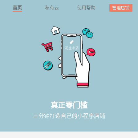
首页
私有云
使用帮助
管理店铺
真正零门槛
三分钟打造自己的小程序店铺