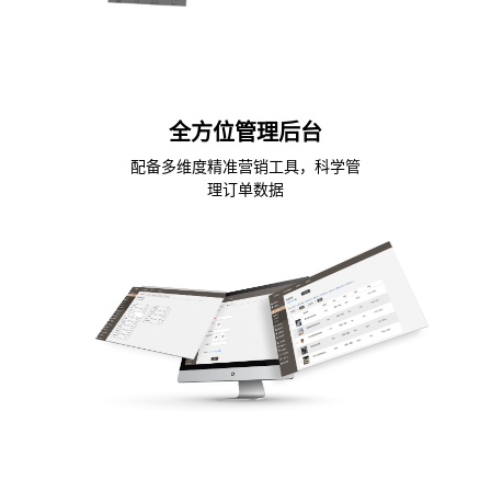
全方位管理后台
配备多维度精准营销工具，科学管
理订单数据