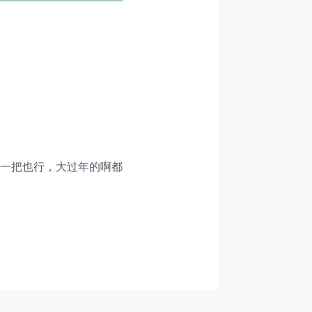
一把也行，大过年的啊都