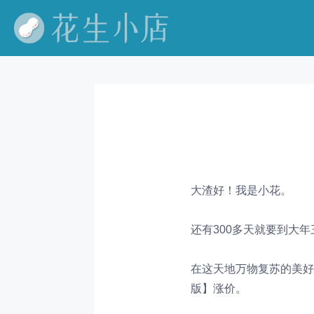
大渣好！我是小花。
还有300多天就要到大
在这天地万物复苏的美好
版
】涨价。