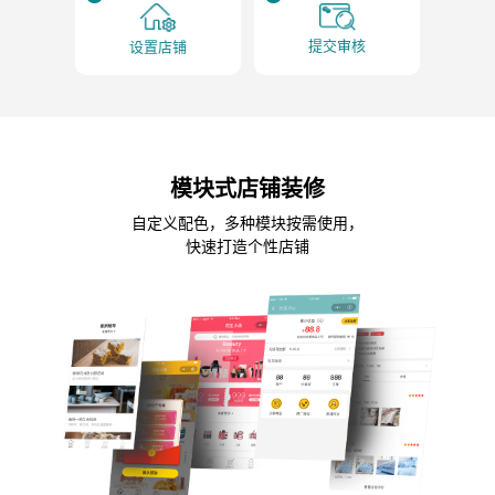
提交审核
设置店铺
模块式店铺装修
自定义配色，多种模块按需使用，
快速打造个性店铺