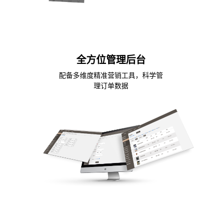
全方位管理后台
配备多维度精准营销工具，科学管
理订单数据