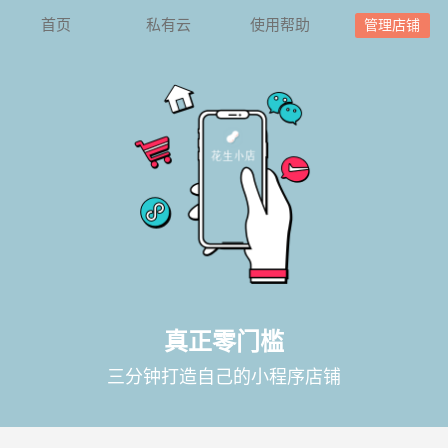
首页
私有云
使用帮助
管理店铺
真正零门槛
三分钟打造自己的小程序店铺