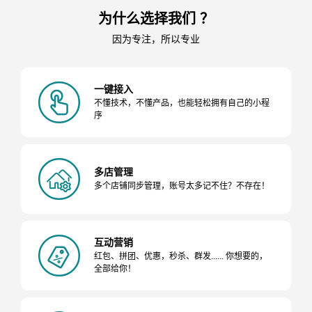
为什么选择我们 ？
因为专注，所以专业
一键接入
不懂技术，不懂产品，也能轻松拥有自己的小程
序
多店管理
多个店铺同步管理，账号太多记不住？不存在！
互动营销
红包、拼团、优惠，秒杀、群发...... 你想要的，
全部给你！