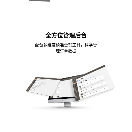
全方位管理后台
配备多维度精准营销工具，科学管
理订单数据