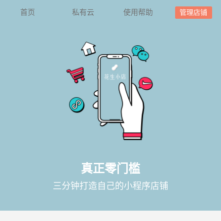
首页
私有云
使用帮助
管理店铺
真正零门槛
三分钟打造自己的小程序店铺