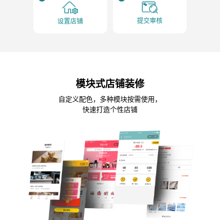
提交审核
设置店铺
模块式店铺装修
自定义配色，多种模块按需使用，
快速打造个性店铺