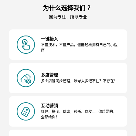
为什么选择我们 ？
因为专注，所以专业
一键接入
不懂技术，不懂产品，也能轻松拥有自己的小程
序
多店管理
多个店铺同步管理，账号太多记不住？不存在！
互动营销
红包、拼团、优惠，秒杀、群发...... 你想要的，
全部给你！