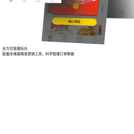
全方位管理后台
配备多维度精准营销工具，科学管理订单数据