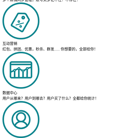
多个店铺同步管理，账号太多记不住？不存在！
互动营销
红包、拼团、优惠，秒杀、群发...... 你想要的，全部给你！
数据中心
用户从哪来？用户到哪去？用户买了什么？全都给你统计！