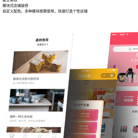
提交审核
模块式店铺装修
自定义配色，多种模块按需使用，快速打造个性店铺