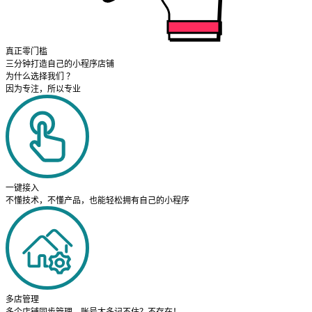
真正零门槛
三分钟打造自己的小程序店铺
为什么选择我们 ？
因为专注，所以专业
一键接入
不懂技术，不懂产品，也能轻松拥有自己的小程序
多店管理