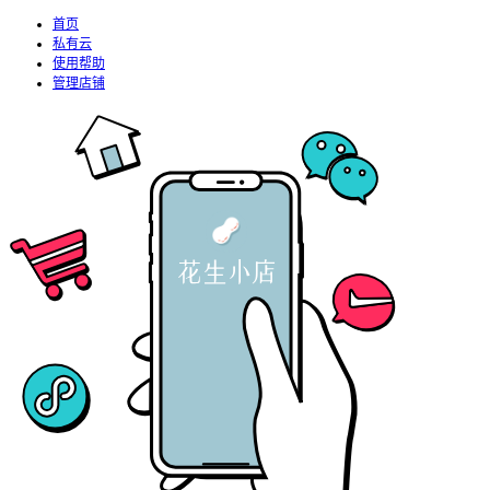
首页
私有云
使用帮助
管理店铺