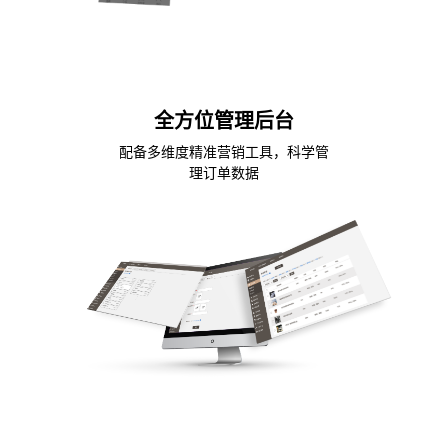
全方位管理后台
配备多维度精准营销工具，科学管
理订单数据