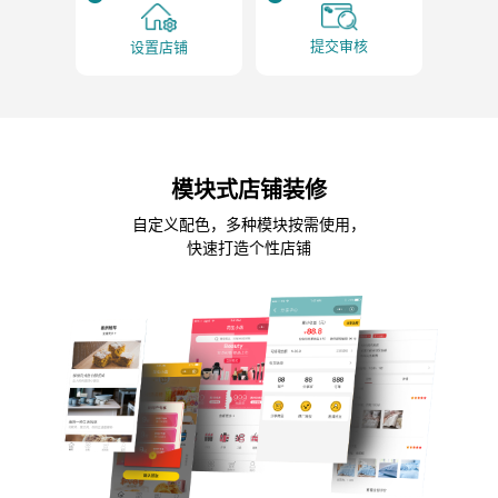
提交审核
设置店铺
模块式店铺装修
自定义配色，多种模块按需使用，
快速打造个性店铺