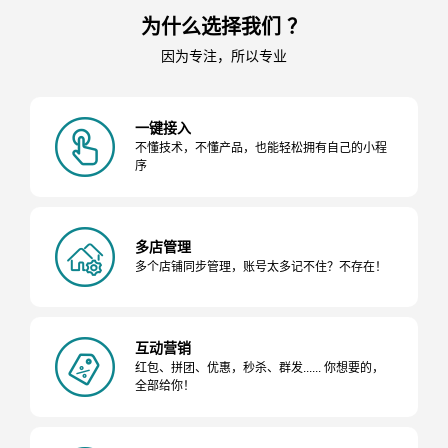
为什么选择我们 ？
因为专注，所以专业
一键接入
不懂技术，不懂产品，也能轻松拥有自己的小程
序
多店管理
多个店铺同步管理，账号太多记不住？不存在！
互动营销
红包、拼团、优惠，秒杀、群发...... 你想要的，
全部给你！