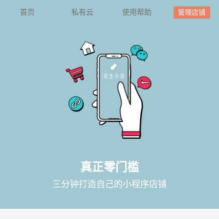
首页
私有云
使用帮助
管理店铺
真正零门槛
三分钟打造自己的小程序店铺