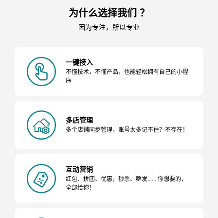
为什么选择我们 ？
因为专注，所以专业
一键接入
不懂技术，不懂产品，也能轻松拥有自己的小程
序
多店管理
多个店铺同步管理，账号太多记不住？不存在！
互动营销
红包、拼团、优惠，秒杀、群发...... 你想要的，
全部给你！