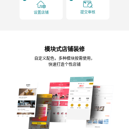
提交审核
设置店铺
模块式店铺装修
自定义配色，多种模块按需使用，
快速打造个性店铺