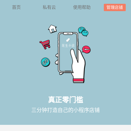
首页
私有云
使用帮助
管理店铺
真正零门槛
三分钟打造自己的小程序店铺