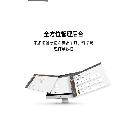
全方位管理后台
配备多维度精准营销工具，科学管
理订单数据