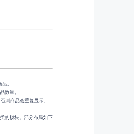
商品。
品数量。
，否则商品会重复显示。
类的模块。部分布局如下