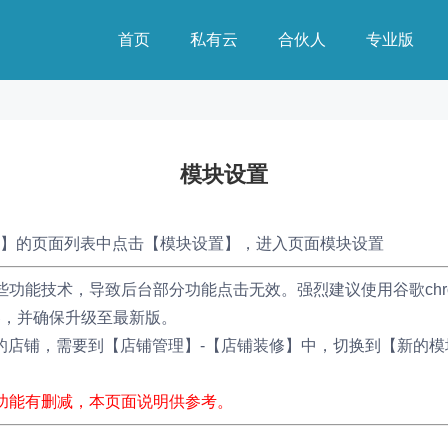
首页
私有云
合伙人
专业版
模块设置
】的页面列表中点击【模块设置】，进入页面模块设置
功能技术，导致后台部分功能点击无效。强烈建议使用谷歌chrome
浏览器，并确保升级至最新版。
0号前的店铺，需要到【店铺管理】-【店铺装修】中，切换到【新的
功能有删减，本页面说明供参考。