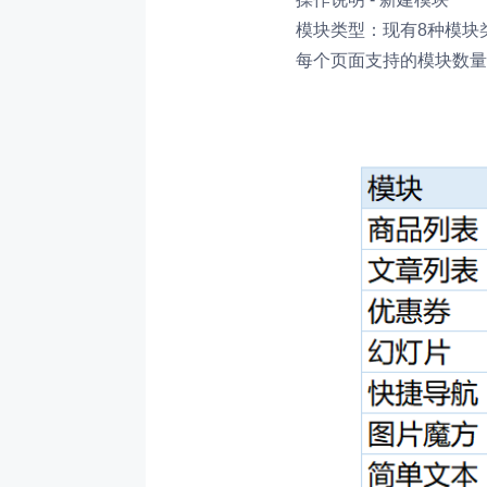
模块类型：
现有8种模块
每个页面支持的模块数量