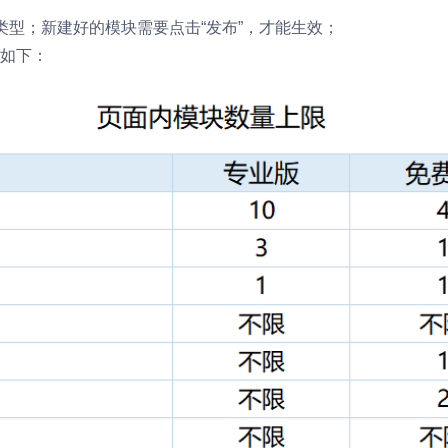
类型；新建好的模块需要点击“
发布
”，才能生效；
如下：