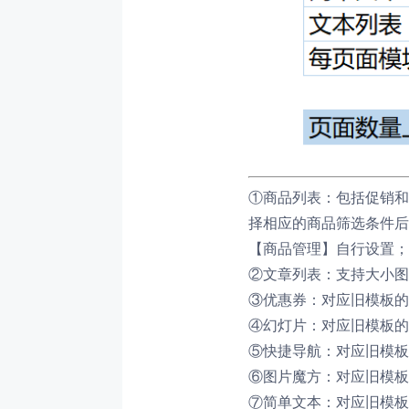
①商品列表：包括促销和
择相应的商品筛选条件后
【商品管理】自行设置；
②文章列表：支持大小图
③优惠券：对应旧模板的
④幻灯片：对应旧模板的
⑤快捷导航：对应旧模板
⑥图片魔方：对应旧模板
⑦简单文本：对应旧模板