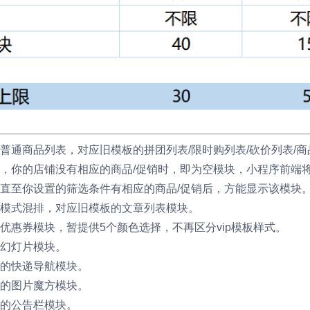
普通商品列表，对应旧模板的拼团列表/限时购列表/砍价列表/
，你的店铺没有相应的商品/促销时，即为空模块，小程序前端
直至你设置的筛选条件有相应的商品/促销后，方能显示该模块
模式混排，对应旧模板的文章列表模块。
优惠券模块，暂提供5个颜色选择，不再区分vip模板样式。
幻灯片模块。
的快递导航模块。
的图片魔方模块。
的公告栏模块。