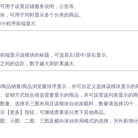
可用于设置店铺服务说明，公告等。
块，可用于同时显示多个分类的商品。
/小程序前端显示
前端显示该模块的标题，可选居左/居中/居右显示。
之间的边距，数字越大则距离越大。
/商品销量/商品浏览量排序显示，亦可自定义选择该模块显示的
、促销方式组合筛选需要显示的商品，并可设置该列表显示的商
数量。选择非三图布局且该模块自动加载时，数量请选择10个
示【更多】按钮，可继续查看该分类下其他商品。
图、小图、二图、三图及横向滚动布局模式的选择，另外新增分