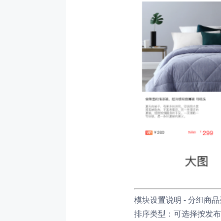
模块设置说明 - 分组商
排序类型：可选择按发布