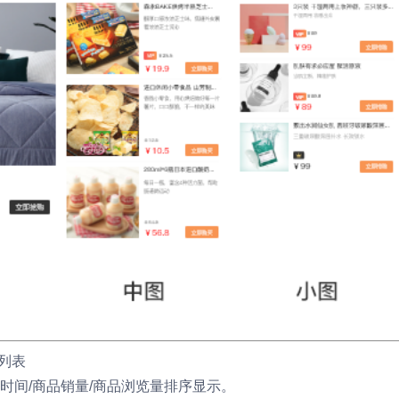
品列表
时间/商品销量/商品浏览量排序显示。