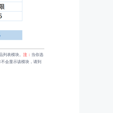
商品列表模块。
注：
当你选
将不会显示该模块，请到
。