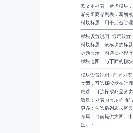
⑧文本列表：新增模块，
⑨分组商品列表：新增模
模块标题：
用于后台管理
模块设置说明 -通用设置
模块标题：该模块的标题
标题显示：勾选后小程序
模块边距：与下面的模块
模块设置说明 - 商品列表
类型：可选择按发布时间
筛选：可选择按商品分类
数量：列表内显示的商品
更多：勾选后列表末尾显
布局：目前提供大图、中
图示：