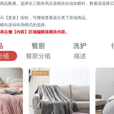
商品数量。选择非三图布局且该模块自动加载时，数量请选择1
示【更多】按钮，可继续查看该分类下其他商品。
横向滚动布局模式的选择。
表右侧【内容】区域编辑该模块内容。