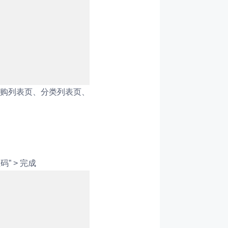
购列表页、分类列表页、
” > 完成