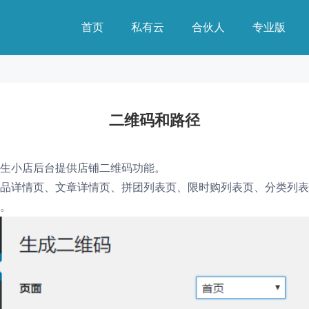
首页
私有云
合伙人
专业版
二维码和路径
生小店后台提供店铺二维码功能。
品详情页、文章详情页、拼团列表页、限时购列表页、分类列表
。