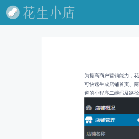
为提高商户营销能力，花
可快速生成店铺首页、商
道的小程序二维码及路径