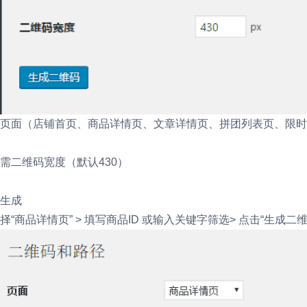
页面（店铺首页、商品详情页、文章详情页、拼团列表页、限时
需二维码宽度（默认430）
生成
择“商品详情页” > 填写商品ID 或输入关键字筛选> 点击“生成二维码