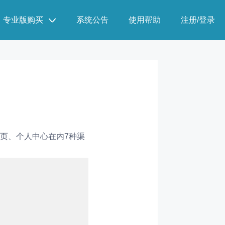
专业版购买
系统公告
使用帮助
注册/登录
页、个人中心在内7种渠