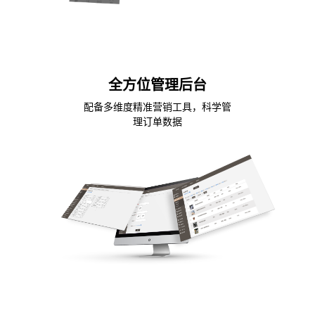
全方位管理后台
配备多维度精准营销工具，科学管
理订单数据