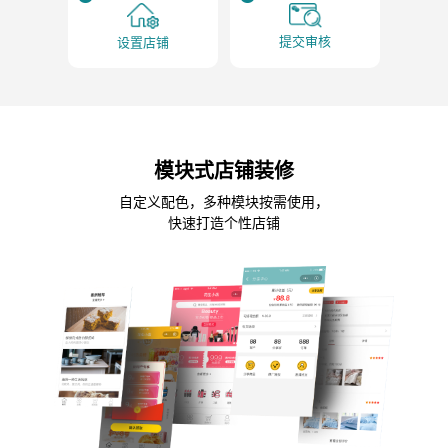
提交审核
设置店铺
模块式店铺装修
自定义配色，多种模块按需使用，
快速打造个性店铺