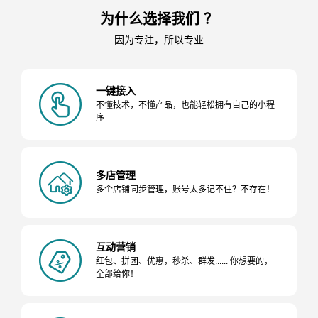
为什么选择我们 ？
因为专注，所以专业
一键接入
不懂技术，不懂产品，也能轻松拥有自己的小程
序
多店管理
多个店铺同步管理，账号太多记不住？不存在！
互动营销
红包、拼团、优惠，秒杀、群发...... 你想要的，
全部给你！