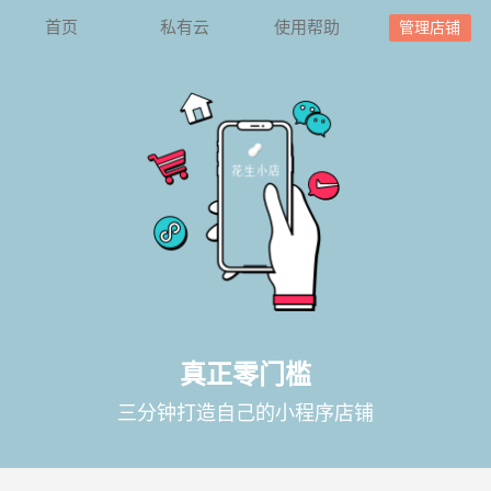
首页
私有云
使用帮助
管理店铺
真正零门槛
三分钟打造自己的小程序店铺