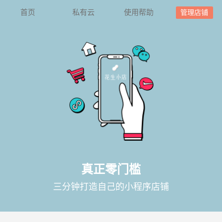
首页
私有云
使用帮助
管理店铺
真正零门槛
三分钟打造自己的小程序店铺