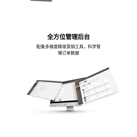
全方位管理后台
配备多维度精准营销工具，科学管
理订单数据