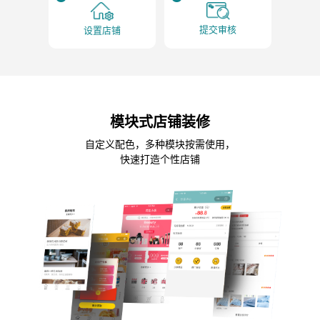
提交审核
设置店铺
模块式店铺装修
自定义配色，多种模块按需使用，
快速打造个性店铺