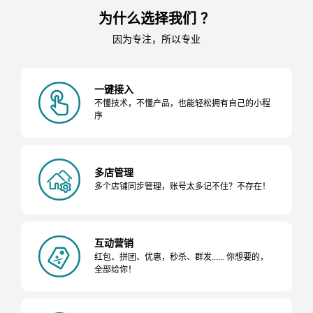
为什么选择我们 ？
因为专注，所以专业
一键接入
不懂技术，不懂产品，也能轻松拥有自己的小程
序
多店管理
多个店铺同步管理，账号太多记不住？不存在！
互动营销
红包、拼团、优惠，秒杀、群发...... 你想要的，
全部给你！