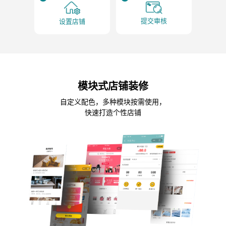
提交审核
设置店铺
模块式店铺装修
自定义配色，多种模块按需使用，
快速打造个性店铺