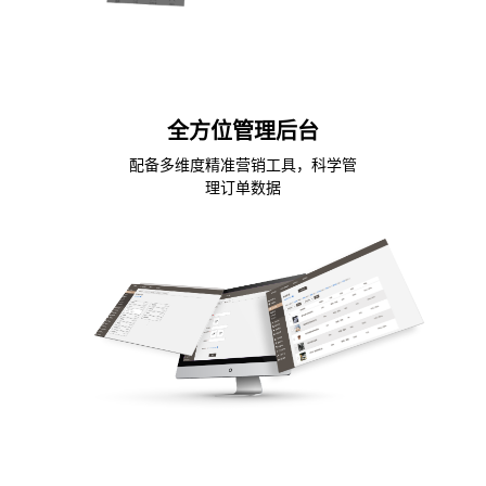
全方位管理后台
配备多维度精准营销工具，科学管
理订单数据