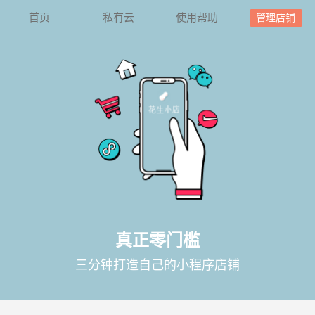
首页
私有云
使用帮助
管理店铺
真正零门槛
三分钟打造自己的小程序店铺