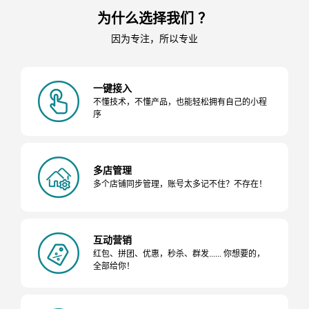
为什么选择我们 ？
因为专注，所以专业
一键接入
不懂技术，不懂产品，也能轻松拥有自己的小程
序
多店管理
多个店铺同步管理，账号太多记不住？不存在！
互动营销
红包、拼团、优惠，秒杀、群发...... 你想要的，
全部给你！