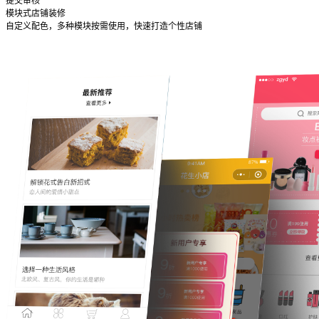
提交审核
模块式店铺装修
自定义配色，多种模块按需使用，快速打造个性店铺