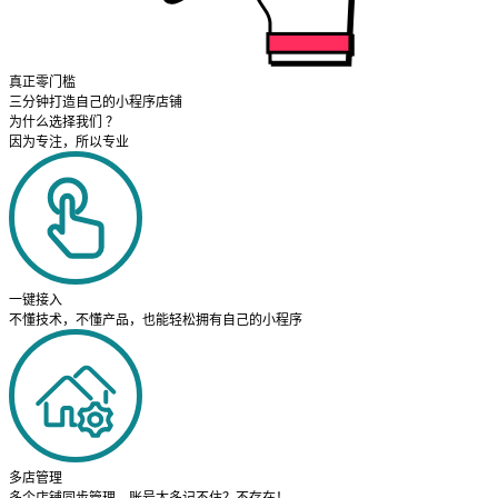
真正零门槛
三分钟打造自己的小程序店铺
为什么选择我们 ？
因为专注，所以专业
一键接入
不懂技术，不懂产品，也能轻松拥有自己的小程序
多店管理