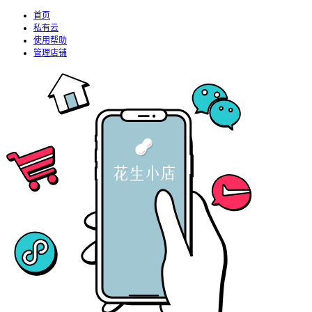
首页
私有云
使用帮助
管理店铺