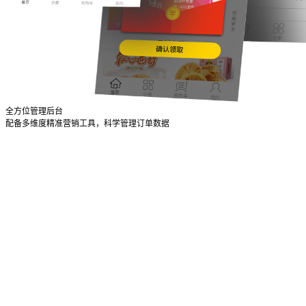
全方位管理后台
配备多维度精准营销工具，科学管理订单数据