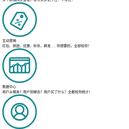
多个店铺同步管理，账号太多记不住？不存在！
互动营销
红包、拼团、优惠，秒杀、群发...... 你想要的，全部给你！
数据中心
用户从哪来？用户到哪去？用户买了什么？全都给你统计！