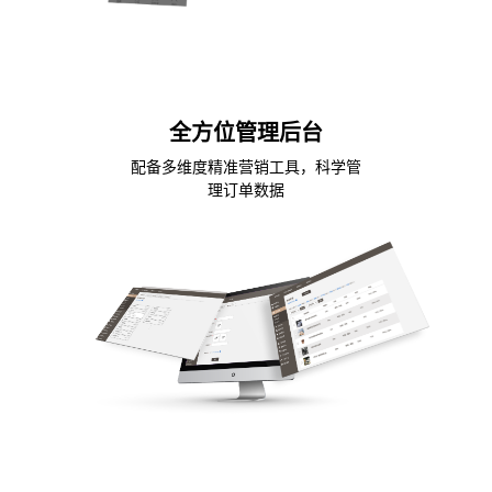
全方位管理后台
配备多维度精准营销工具，科学管
理订单数据