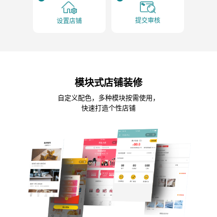
提交审核
设置店铺
模块式店铺装修
自定义配色，多种模块按需使用，
快速打造个性店铺