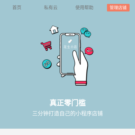
首页
私有云
使用帮助
管理店铺
真正零门槛
三分钟打造自己的小程序店铺