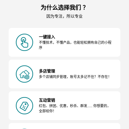
为什么选择我们 ？
因为专注，所以专业
一键接入
不懂技术，不懂产品，也能轻松拥有自己的小程
序
多店管理
多个店铺同步管理，账号太多记不住？不存在！
互动营销
红包、拼团、优惠，秒杀、群发...... 你想要的，
全部给你！