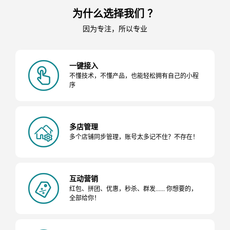
为什么选择我们 ？
因为专注，所以专业
一键接入
不懂技术，不懂产品，也能轻松拥有自己的小程
序
多店管理
多个店铺同步管理，账号太多记不住？不存在！
互动营销
红包、拼团、优惠，秒杀、群发...... 你想要的，
全部给你！