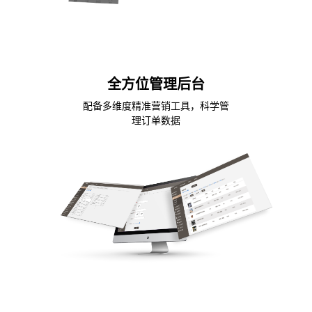
全方位管理后台
配备多维度精准营销工具，科学管
理订单数据