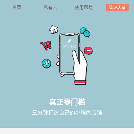
首页
私有云
使用帮助
管理店铺
真正零门槛
三分钟打造自己的小程序店铺