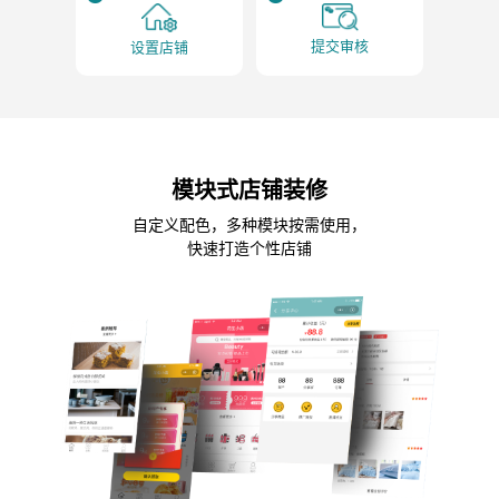
提交审核
设置店铺
模块式店铺装修
自定义配色，多种模块按需使用，
快速打造个性店铺