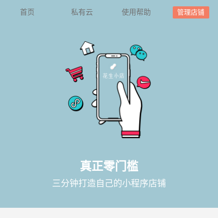
首页
私有云
使用帮助
管理店铺
真正零门槛
三分钟打造自己的小程序店铺