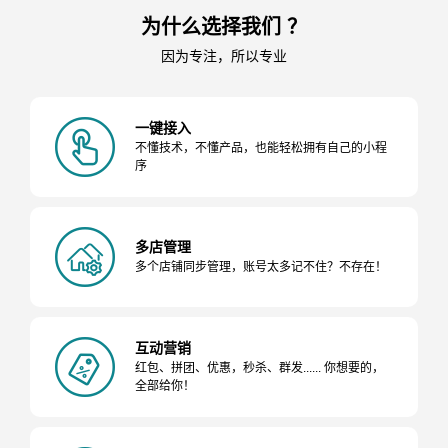
为什么选择我们 ？
因为专注，所以专业
一键接入
不懂技术，不懂产品，也能轻松拥有自己的小程
序
多店管理
多个店铺同步管理，账号太多记不住？不存在！
互动营销
红包、拼团、优惠，秒杀、群发...... 你想要的，
全部给你！