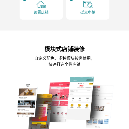
提交审核
设置店铺
模块式店铺装修
自定义配色，多种模块按需使用，
快速打造个性店铺