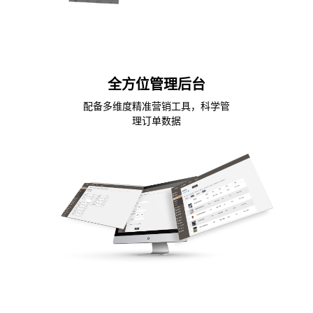
全方位管理后台
配备多维度精准营销工具，科学管
理订单数据