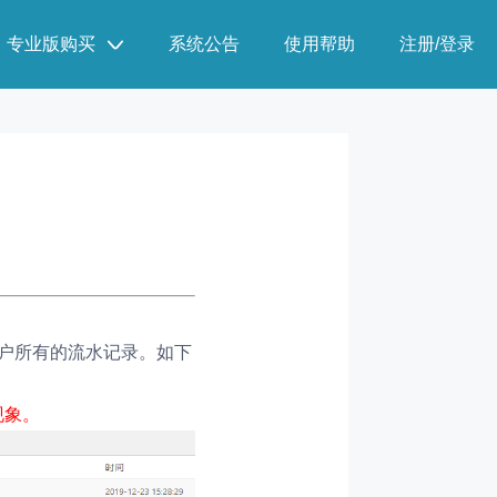
专业版购买
系统公告
使用帮助
注册/登录
户所有的流水记录。如下
现象。