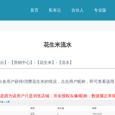
首页
私有云
合伙人
专业版
花生米流水
台】-【营销中心】-【花生米】-【流水】
出各用户获得/消费花生米的情况，点击用户昵称，即可查看该用
是因为该用户只是浏览店铺，并未授权头像/昵称，数据属正常