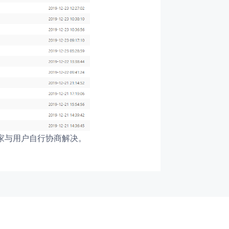
家与用户自行协商解决。