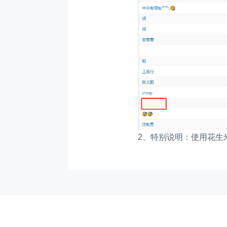
2、特别说明：
使用花生