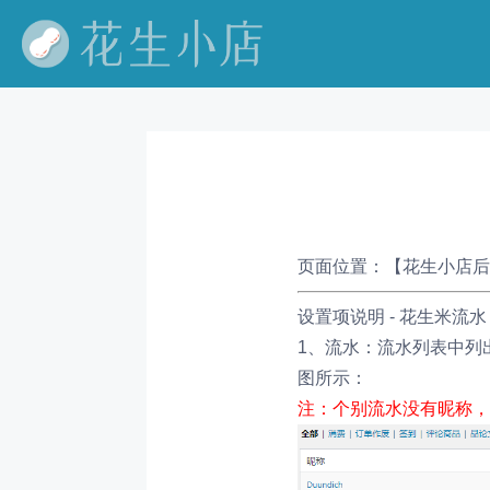
页面位置：
【花生小店后
设置项说明 - 花生米流水
1、流水：
流水列表中列
图所示：
注：个别流水没有昵称，