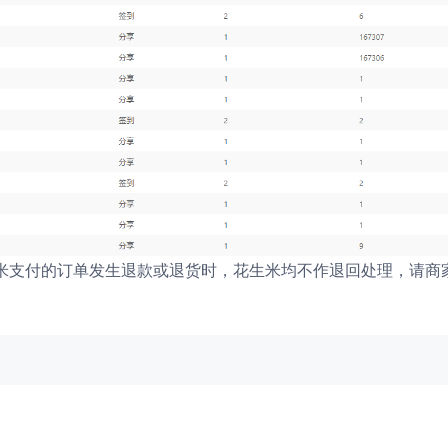
米支付的订单发生退款或退货时，花生米均不作退回处理，请商