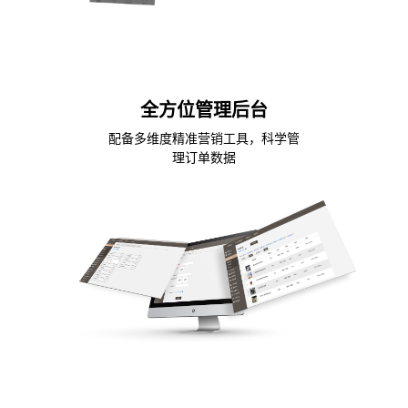
全方位管理后台
配备多维度精准营销工具，科学管
理订单数据