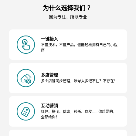
为什么选择我们 ？
因为专注，所以专业
一键接入
不懂技术，不懂产品，也能轻松拥有自己的小程
序
多店管理
多个店铺同步管理，账号太多记不住？不存在！
互动营销
红包、拼团、优惠，秒杀、群发...... 你想要的，
全部给你！