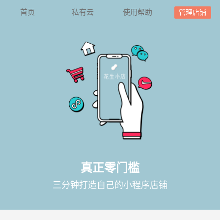
首页
私有云
使用帮助
管理店铺
真正零门槛
三分钟打造自己的小程序店铺