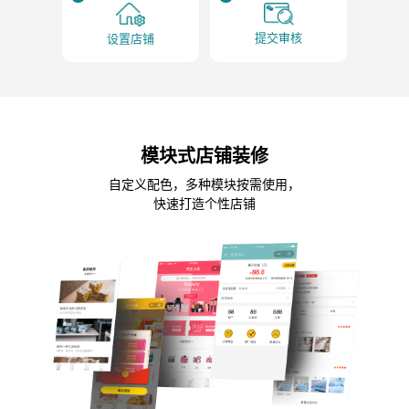
提交审核
设置店铺
模块式店铺装修
自定义配色，多种模块按需使用，
快速打造个性店铺