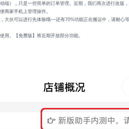
动端），只是一些简单的订单管理。近期，我们再次进行改版，
便商家手机上管理操作。
，大伙可以进行先体验哦~~还有70%功能正在搬运中，请耐心
使用。【免费版】将近期开放部分功能。