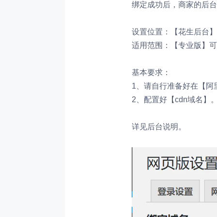
绑定成功后，商家的后台
设置位置：【花生后台】
适用范围：【专业版】可
基本要求：
1、请自行准备好在【阿
2、配置好【cdn域名】
详见后台说明。