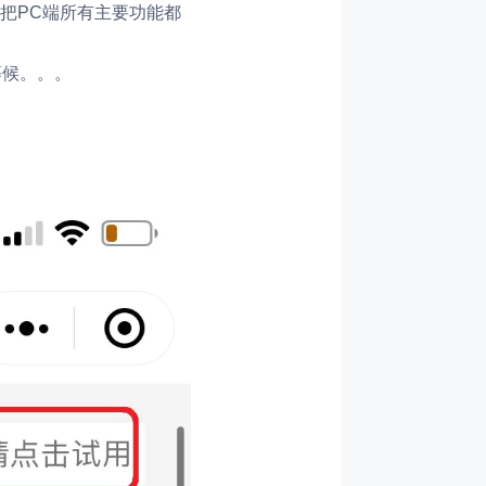
把PC端所有主要功能都
等候。。。