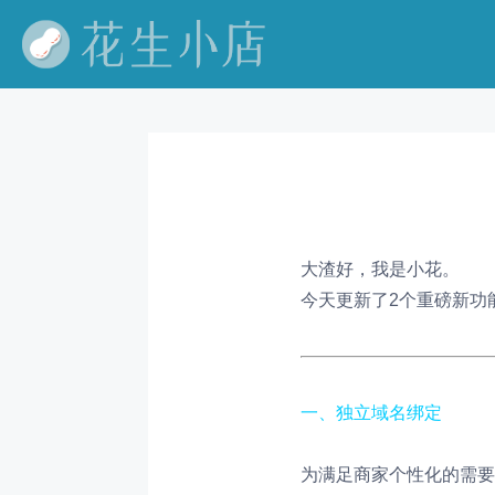
​大渣好，我是小花。
今天更新了2个重磅新功
一、独立域名绑定
为满足商家个性化的需要