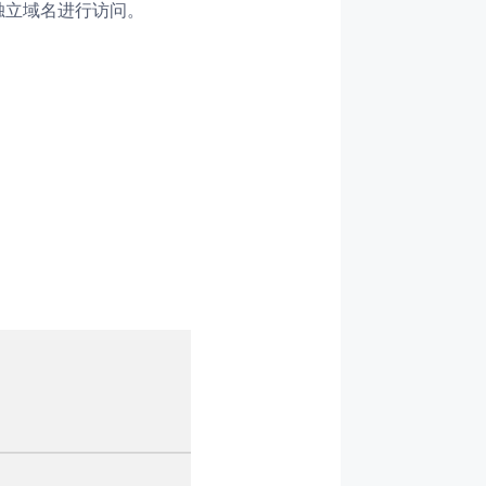
独立域名进行访问。