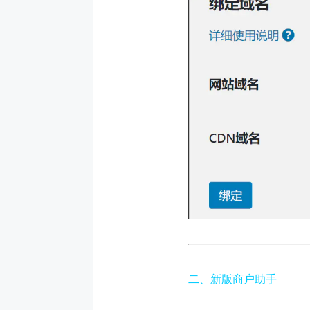
二、新版商户助手