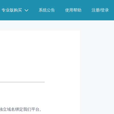
专业版购买
系统公告
使用帮助
注册/登录
独立域名绑定我们平台。