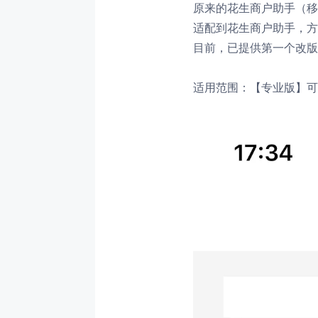
原来的花生商户助手（移
适配到花生商户助手，方
目前，已提供第一个改版
适用范围：【专业版】可