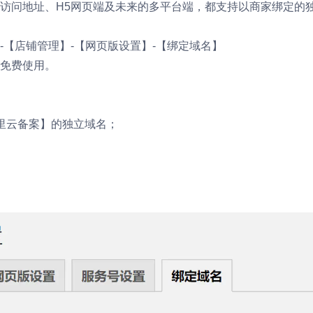
访问地址、H5网页端及未来的多平台端，都支持以商家绑定的
-【店铺管理】-【网页版设置】-【绑定域名】
免费使用。
里云备案】的独立域名；
。