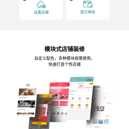
提交审核
设置店铺
模块式店铺装修
自定义配色，多种模块按需使用，
快速打造个性店铺