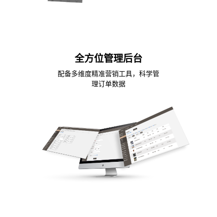
全方位管理后台
配备多维度精准营销工具，科学管
理订单数据