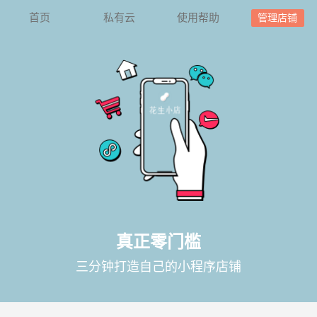
首页
私有云
使用帮助
管理店铺
真正零门槛
三分钟打造自己的小程序店铺