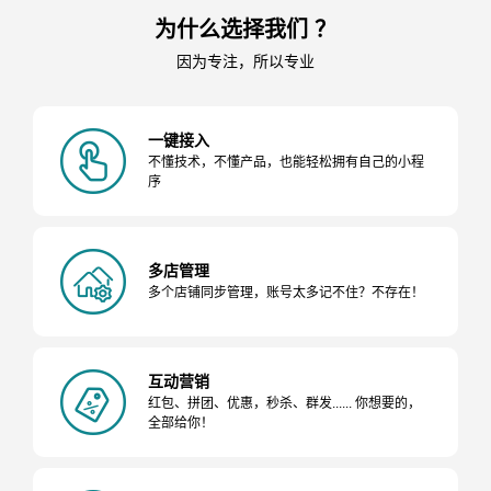
为什么选择我们 ？
因为专注，所以专业
一键接入
不懂技术，不懂产品，也能轻松拥有自己的小程
序
多店管理
多个店铺同步管理，账号太多记不住？不存在！
互动营销
红包、拼团、优惠，秒杀、群发...... 你想要的，
全部给你！