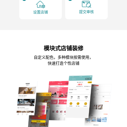
提交审核
设置店铺
模块式店铺装修
自定义配色，多种模块按需使用，
快速打造个性店铺