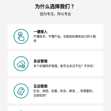
为什么选择我们 ？
因为专注，所以专业
一键接入
不懂技术，不懂产品，也能轻松拥有自己的小程
序
多店管理
多个店铺同步管理，账号太多记不住？不存在！
互动营销
红包、拼团、优惠，秒杀、群发...... 你想要的，
全部给你！