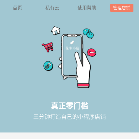
首页
私有云
使用帮助
管理店铺
真正零门槛
三分钟打造自己的小程序店铺