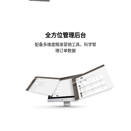
全方位管理后台
配备多维度精准营销工具，科学管
理订单数据