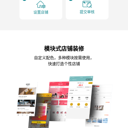
提交审核
设置店铺
模块式店铺装修
自定义配色，多种模块按需使用，
快速打造个性店铺