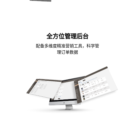
全方位管理后台
配备多维度精准营销工具，科学管
理订单数据