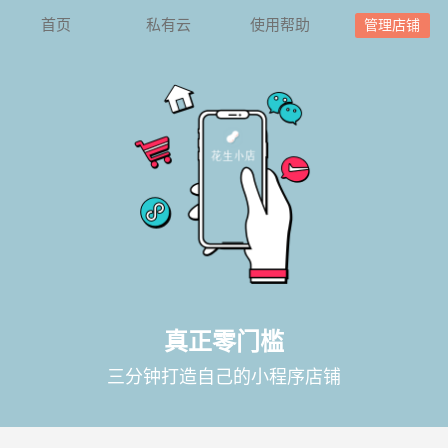
首页
私有云
使用帮助
管理店铺
真正零门槛
三分钟打造自己的小程序店铺