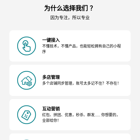
为什么选择我们 ？
因为专注，所以专业
一键接入
不懂技术，不懂产品，也能轻松拥有自己的小程
序
多店管理
多个店铺同步管理，账号太多记不住？不存在！
互动营销
红包、拼团、优惠，秒杀、群发...... 你想要的，
全部给你！