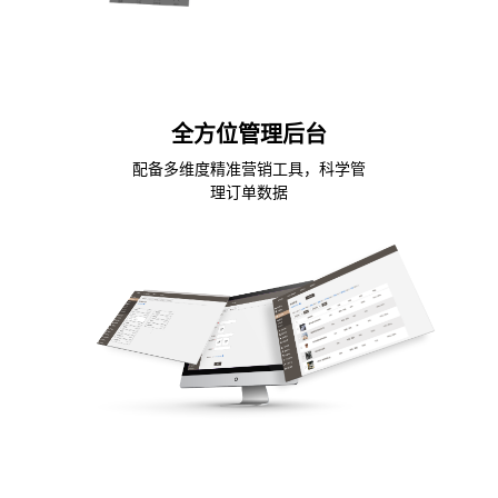
全方位管理后台
配备多维度精准营销工具，科学管
理订单数据