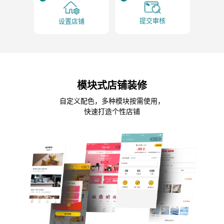
提交审核
设置店铺
模块式店铺装修
自定义配色，多种模块按需使用，
快速打造个性店铺