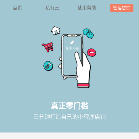
首页
私有云
使用帮助
管理店铺
真正零门槛
三分钟打造自己的小程序店铺