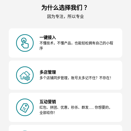
为什么选择我们 ？
因为专注，所以专业
一键接入
不懂技术，不懂产品，也能轻松拥有自己的小程
序
多店管理
多个店铺同步管理，账号太多记不住？不存在！
互动营销
红包、拼团、优惠，秒杀、群发...... 你想要的，
全部给你！