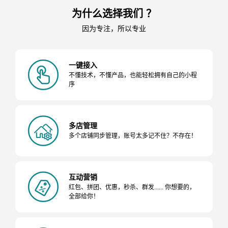
为什么选择我们 ？
因为专注，所以专业
一键接入
不懂技术，不懂产品，也能轻松拥有自己的小程
序
多店管理
多个店铺同步管理，账号太多记不住？不存在！
互动营销
红包、拼团、优惠，秒杀、群发...... 你想要的，
全部给你！