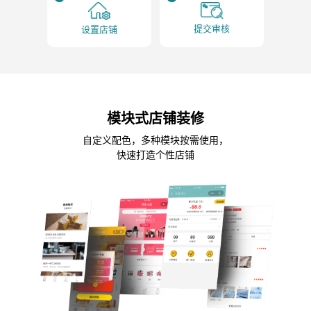
提交审核
设置店铺
模块式店铺装修
自定义配色，多种模块按需使用，
快速打造个性店铺