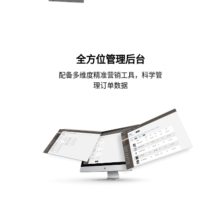
全方位管理后台
配备多维度精准营销工具，科学管
理订单数据