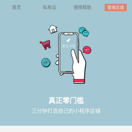
首页
私有云
使用帮助
管理店铺
真正零门槛
三分钟打造自己的小程序店铺